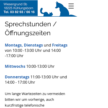
Sprechstunden /
Öffnungszeiten
Montags, Dienstags
und
Freitags
von 10:00 -13:00 Uhr und 14:00
-17:00 Uhr
Mittwochs
10:00-13:00 Uhr
Donnerstags
11:00-13:00 Uhr und
14:00 - 17:00 Uhr
Um lange Wartezeiten zu vermeiden
bitten wir um vorherige, auch
kurzfristige telefonische